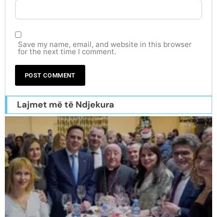
Save my name, email, and website in this browser
for the next time I comment.
Lajmet më të Ndjekura