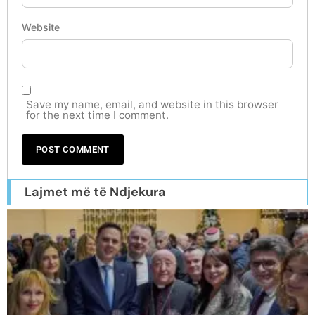
Website
Save my name, email, and website in this browser
for the next time I comment.
Lajmet më të Ndjekura