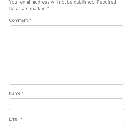
Your email address will not be published.
Required
fields are marked
*
Comment
*
Name
*
Email
*