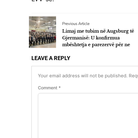
Previous Article
Limaj me tubim në Augsburg të
Gjermanisë: U konfirmua
mbështetja e parezervë për ne
LEAVE A REPLY
Your email address will not be published.
Req
Comment
*