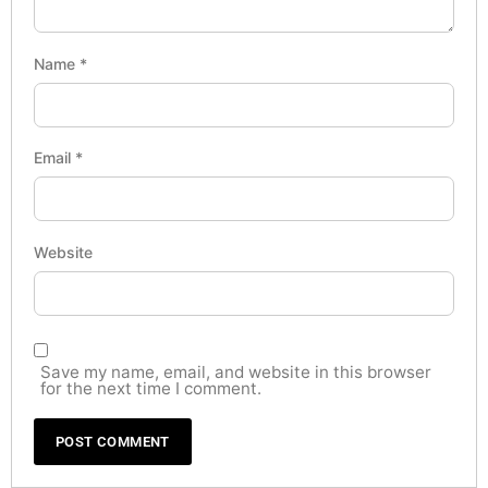
Name
*
Email
*
Website
Save my name, email, and website in this browser
for the next time I comment.