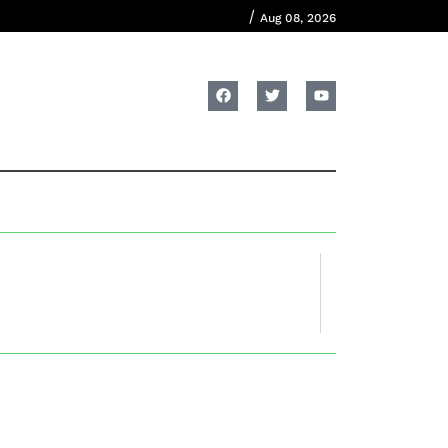
/
Aug 08, 2026