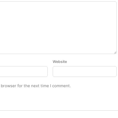
Website
 browser for the next time I comment.