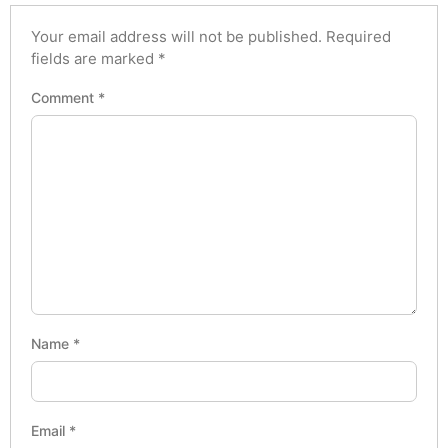
Your email address will not be published.
Required
fields are marked
*
Comment
*
Name
*
Email
*