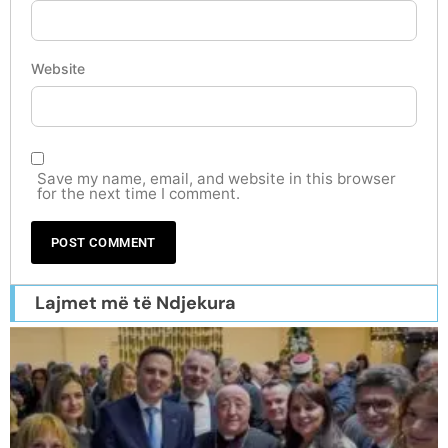
Website
Save my name, email, and website in this browser
for the next time I comment.
Lajmet më të Ndjekura