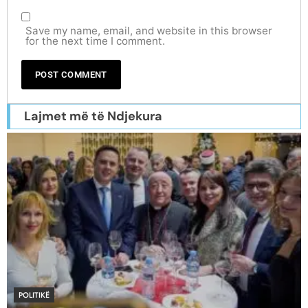
Save my name, email, and website in this browser
for the next time I comment.
Lajmet më të Ndjekura
POLITIKË